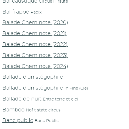
Bal caustique
Cirque Hirsute
Bal frappé
Radix
Balade Cheminote (2020)
Balade Cheminote (2021)
Balade Cheminote (2022)
Balade Cheminote (2023)
Balade Cheminote (2024)
Ballade d'un stégophile
Ballade d'un stégophile
In Fine (Cie)
Ballade de nuit
Entre terre et ciel
Bamboo
Nofit state circus
Banc public
Banc Public