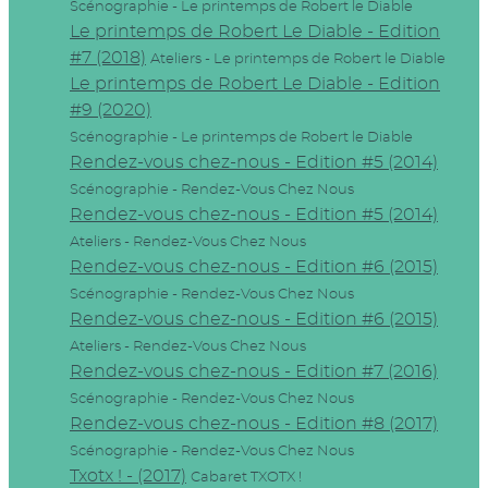
Scénographie - Le printemps de Robert le Diable
Le printemps de Robert Le Diable - Edition
#7 (2018)
Ateliers - Le printemps de Robert le Diable
Le printemps de Robert Le Diable - Edition
#9 (2020)
Scénographie - Le printemps de Robert le Diable
Rendez-vous chez-nous - Edition #5 (2014)
Scénographie - Rendez-Vous Chez Nous
Rendez-vous chez-nous - Edition #5 (2014)
Ateliers - Rendez-Vous Chez Nous
Rendez-vous chez-nous - Edition #6 (2015)
Scénographie - Rendez-Vous Chez Nous
Rendez-vous chez-nous - Edition #6 (2015)
Ateliers - Rendez-Vous Chez Nous
Rendez-vous chez-nous - Edition #7 (2016)
Scénographie - Rendez-Vous Chez Nous
Rendez-vous chez-nous - Edition #8 (2017)
Scénographie - Rendez-Vous Chez Nous
Txotx ! - (2017)
Cabaret TXOTX !