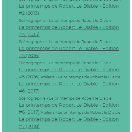
Le printemps de Robert Le Diable - Edition
#2 (2013)
Scénographie - Le printemps de Robert le Diable
Le printemps de Robert Le Diable - Edition
#4 (2015)
Scénographie - Le printemps de Robert le Diable
Le printemps de Robert Le Diable - Edition
#5 (2016)
Scénographie - Le printemps de Robert le Diable
Le printemps de Robert Le Diable - Edition
#5 (2016)
Ateliers - Le printemps de Robert le Diable
Le printemps de Robert Le Diable - Edition
#6 (2017)
Scénographie - Le printemps de Robert le Diable
Le printemps de Robert Le Diable - Edition
#6 (2017)
Ateliers - Le printemps de Robert le Diable
Le printemps de Robert Le Diable - Edition
#7 (2018)