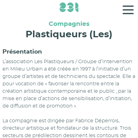
Panneau de gestion des cookies
Compagnies
Plastiqueurs (Les)
Présentation
L’association Les Plastiqueurs / Groupe d’Intervention
en Milieu Urbain a été créée en 1997 à l’initiative d’un
groupe d’artistes et de techniciens du spectacle. Elle a
pour vocation de « favoriser la rencontre entre la
création artistique contemporaine et le public ; par la
mise en place d’actions de sensibilisation, d’initiation,
de diffusion et de promotion ».
La compagnie est dirigée par Fabrice Déperrois,
directeur artistique et fondateur de la structure. Trois
secteurs de prédilection dessinent les contours de