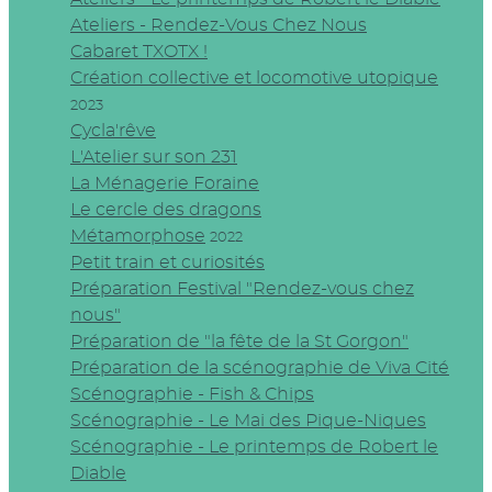
Ateliers - Rendez-Vous Chez Nous
Cabaret TXOTX !
Création collective et locomotive utopique
2023
Cycla'rêve
L'Atelier sur son 231
La Ménagerie Foraine
Le cercle des dragons
Métamorphose
2022
Petit train et curiosités
Préparation Festival "Rendez-vous chez
nous"
Préparation de "la fête de la St Gorgon"
Préparation de la scénographie de Viva Cité
Scénographie - Fish & Chips
Scénographie - Le Mai des Pique-Niques
Scénographie - Le printemps de Robert le
Diable