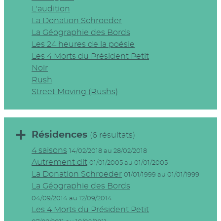
L'audition
La Donation Schroeder
La Géographie des Bords
Les 24 heures de la poésie
Les 4 Morts du Président Petit
Noir
Rush
Street Moving (Rushs)
Résidences
(6 résultats)
4 saisons
14/02/2018 au 28/02/2018
Autrement dit
01/01/2005 au 01/01/2005
La Donation Schroeder
01/01/1999 au 01/01/1999
La Géographie des Bords
04/09/2014 au 12/09/2014
Les 4 Morts du Président Petit