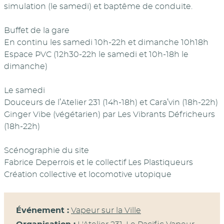
simulation (le samedi) et baptême de conduite.
Buffet de la gare
En continu les samedi 10h-22h et dimanche 10h18h
Espace PVC (12h30-22h le samedi et 10h-18h le
dimanche)
Le samedi
Douceurs de l’Atelier 231 (14h-18h) et Cara’vin (18h-22h)
Ginger Vibe (végétarien) par Les Vibrants Défricheurs
(18h-22h)
Scénographie du site
Fabrice Deperrois et le collectif Les Plastiqueurs
Création collective et locomotive utopique
Événement :
Vapeur sur la Ville