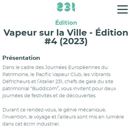
Panneau de gestion des cookies
Édition
Vapeur sur la Ville - Édition
#4 (2023)
Présentation
Dans le cadre des Journées Européennes du
Patrimoine, le Pacific Vapeur Club, les Vibrants
Défricheurs et l’Atelier 231, chefs de gare du site
patrimonial “Buddicom”, vous invitent pour deux
journées de festivités et de découvertes.
Durant ce rendez-vous, le génie mécanique,
l’invention, le voyage et l’ailleurs sont mis en lumière
dans cet écrin industriel.