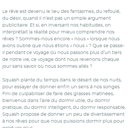
Le rêve est devenu le lieu des fantasmes, du refoulé,
du désir, quand il n’est pas un simple argument
publicitaire. Et si, en inversant nos habitudes, on
interprétait la réalité pour mieux comprendre nos
rêves ? Sommes-nous encore « nous » lorsque nous
avons oublié que nous étions « nous » ? Que se passe-
il pendant ce voyage où nous passons plus d’un tiers
de notre vie, ce voyage dont nous revenons chaque
jour sans savoir où nous sommes allés ?
Squash plante du temps dans le désert de nos nuits,
pour essayer de donner enfin un sens à nos songes.
Fini de culpabiliser de faire des grasses matinées,
bienvenus dans l’aire du dormir utile, du dormir
pratique, du dormir intelligent, du dormir responsable,
Squash propose de donner un peu de divertissement
à nos rêves pour que nous puissions dormir plus pour
produire plus.