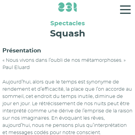
Panneau de gestion des cookies
Spectacles
Squash
Présentation
« Nous vivons dans l’oubli de nos métamorphoses. »
Paul Eluard
Aujourd’hui, alors que le temps est synonyme de
rendement et d’efficacité, la place que l’on accorde au
sommeil, cet endroit du temps inutile, diminue de
jour en jour. Le rétrécissement de nos nuits peut être
interprété comme une dérive de l’emprise de la raison
sur nos imaginaires. En évoquant les rêves,
aujourd’hui, nous ne pensons plus qu’interprétation
et messages codés pour notre conscient.