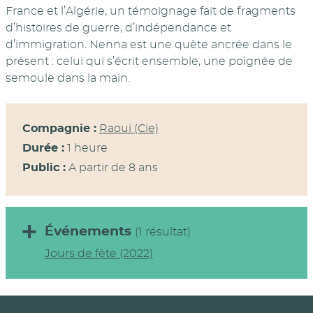
France et l’Algérie, un témoignage fait de fragments
d’histoires de guerre, d’indépendance et
d’immigration. Nenna est une quête ancrée dans le
présent : celui qui s’écrit ensemble, une poignée de
semoule dans la main.
Compagnie :
Raoui (Cie)
Durée :
1 heure
Public :
A partir de 8 ans
Événements
(1 résultat)
Jours de fête (2022)