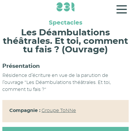
Panneau de gestion des cookies
Spectacles
Les Déambulations
théâtrales. Et toi, comment
tu fais ? (Ouvrage)
Présentation
Résidence d’écriture en vue de la parution de
l’ouvrage "Les Déambulations théâtrales. Et toi,
comment tu fais ?"
Compagnie :
Groupe ToNNe